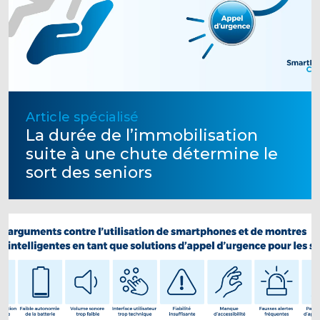
Article spécialisé
La durée de l’immobilisation
suite à une chute détermine le
sort des seniors