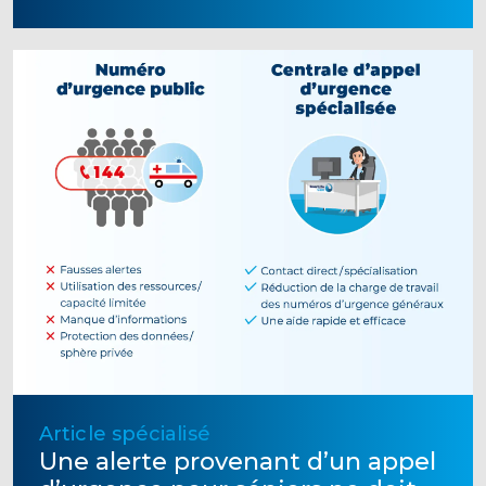
Article spécialisé
Une alerte provenant d’un appel