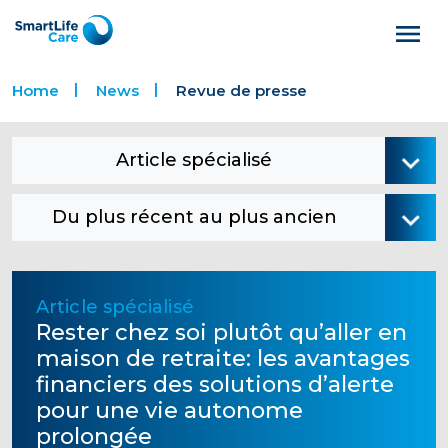
Home
News
Revue de presse
Article spécialisé
Du plus récent au plus ancien
Article spécialisé
Rester chez soi plutôt qu’aller en
maison de retraite: les avantages
financiers des solutions d’alerte
pour une vie autonome
prolongée