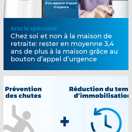
Article spécialisé
Chez soi et non à la maison de
retraite: rester en moyenne 3,4
ans de plus à la maison grâce au
bouton d’appel d’urgence