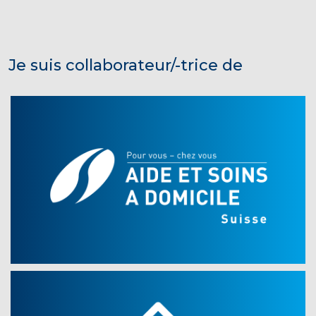
Je suis collaborateur/-trice de