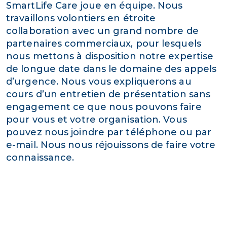
SmartLife Care joue en équipe. Nous
travaillons volontiers en étroite
collaboration avec un grand nombre de
partenaires commerciaux, pour lesquels
nous mettons à disposition notre expertise
de longue date dans le domaine des appels
d’urgence. Nous vous expliquerons au
cours d’un entretien de présentation sans
engagement ce que nous pouvons faire
pour vous et votre organisation. Vous
pouvez nous joindre par téléphone ou par
e-mail. Nous nous réjouissons de faire votre
connaissance.