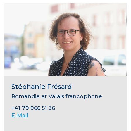
Stéphanie Frésard
Romandie et Valais francophone
+41 79 966 51 36
E-Mail