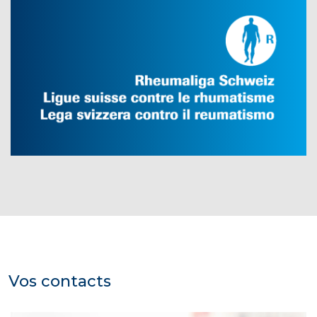
Vos contacts