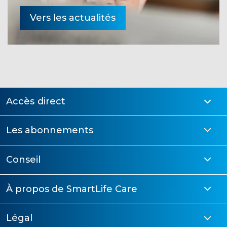
Vers les actualités
Accès direct
Les abonnements
Conseil
À propos de SmartLife Care
Légal