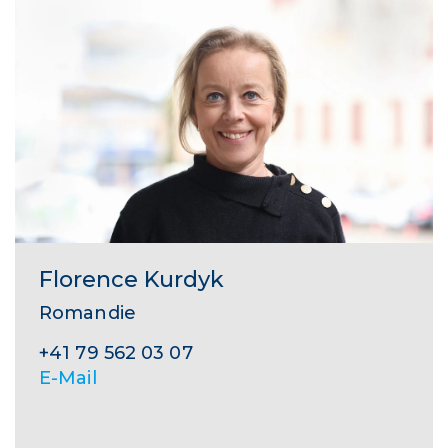
Florence Kurdyk
Romandie
+41 79 562 03 07
E-Mail