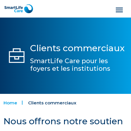
Clients commerciaux
SmartLife Care pour les
foyers et les institutions
Home
Clients commerciaux
Nous offrons notre soutien