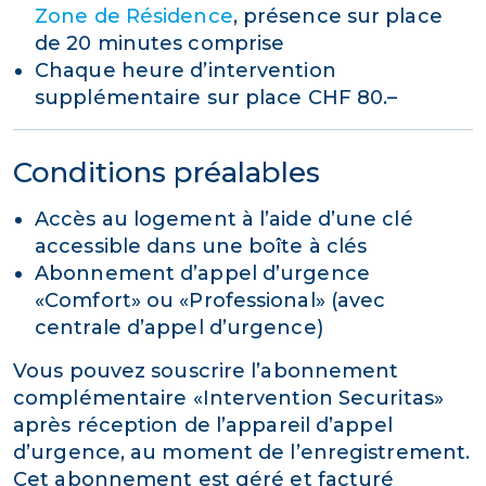
Zone de Résidence
, présence sur place
de 20 minutes comprise
Chaque heure d’intervention
supplémentaire sur place CHF 80.–
Conditions préalables
Accès au logement à l’aide d’une clé
accessible dans une boîte à clés
Abonnement d’appel d’urgence
«Comfort» ou «Professional» (avec
centrale d’appel d’urgence)
Vous pouvez souscrire l’abonnement
complémentaire «Intervention Securitas»
après réception de l’appareil d’appel
d’urgence, au moment de l’enregistrement.
Cet abonnement est géré et facturé