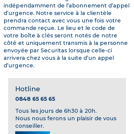
indépendamment de l’abonnement d’appel
d’urgence. Notre service à la clientèle
prendra contact avec vous une fois votre
commande reçue. Le lieu et le code de
votre boîte à clés seront notés de notre
côté et uniquement transmis à la personne
envoyée par Securitas lorsque celle-ci
arrivera chez vous à la suite d’un appel
d’urgence.
Hotline
0848 65 65 65
Tous les jours de 6h30 à 20h.
Nous nous ferons un plaisir de vous
conseiller.