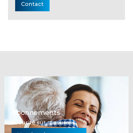
Contact
Abonnements
Sécurité sur mesure.