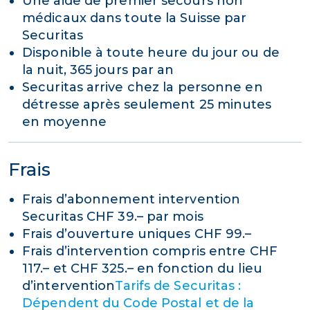
Une aide de premier secours non
médicaux dans toute la Suisse par
Securitas
Disponible à toute heure du jour ou de
la nuit, 365 jours par an
Securitas arrive chez la personne en
détresse après seulement 25 minutes
en moyenne
Frais
Frais d’abonnement intervention
Securitas CHF 39.– par mois
Frais d’ouverture uniques CHF 99.–
Frais d’intervention compris entre CHF
117.– et CHF 325.– en fonction du lieu
d’intervention
Tarifs de Securitas :
Dépendent du Code Postal et de la