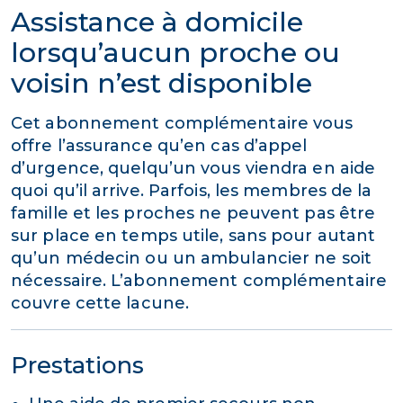
Assistance à domicile
lorsqu’aucun proche ou
voisin n’est disponible
Cet abonnement complémentaire vous
offre l’assurance qu’en cas d’appel
d’urgence, quelqu’un vous viendra en aide
quoi qu’il arrive. Parfois, les membres de la
famille et les proches ne peuvent pas être
sur place en temps utile, sans pour autant
qu’un médecin ou un ambulancier ne soit
nécessaire. L’abonnement complémentaire
couvre cette lacune.
Prestations