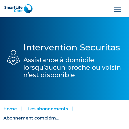
Intervention Securitas
Assistance à domicile
lorsqu’aucun proche ou voisin
n’est disponible
Home
Les abonnements
Abonnement complémentaire Securitas