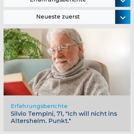
Neueste zuerst
Erfahrungsberichte
Silvio Tempini, 71, "Ich will nicht ins
Altersheim. Punkt."