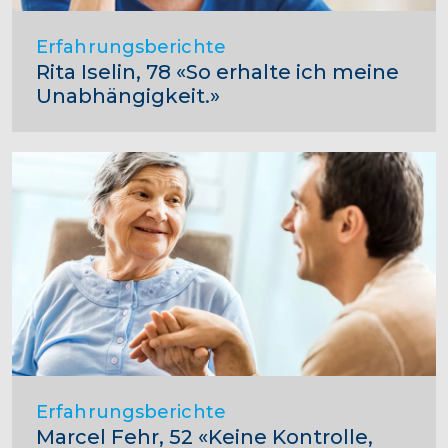
Erfahrungsberichte
Rita Iselin, 78 «So erhalte ich meine
Unabhängigkeit.»
Erfahrungsberichte
Marcel Fehr, 52 «Keine Kontrolle,