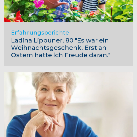
Erfahrungsberichte
Ladina Lippuner, 80 "Es war ein
Weihnachtsgeschenk. Erst an
Ostern hatte ich Freude daran."