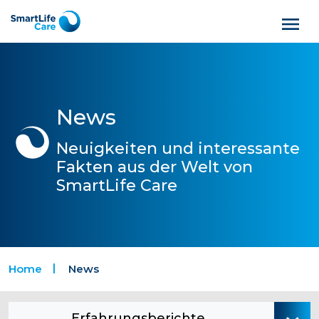
News
Neuigkeiten und interessante
Fakten aus der Welt von
SmartLife Care
Home
News
Erfahrungsberichte