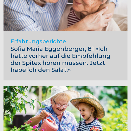
Erfahrungsberichte
Sofia Maria Eggenberger, 81 «Ich
hätte vorher auf die Empfehlung
der Spitex hören müssen. Jetzt
habe ich den Salat.»