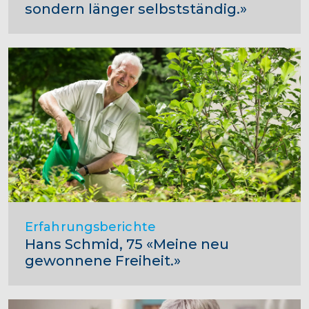
sondern länger selbstständig.»
Erfahrungsberichte
Hans Schmid, 75 «Meine neu
gewonnene Freiheit.»