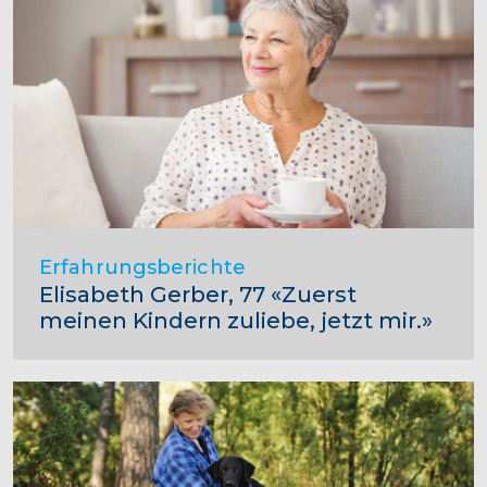
Erfahrungsberichte
Elisabeth Gerber, 77 «Zuerst
meinen Kindern zuliebe, jetzt mir.»