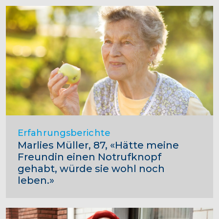
Erfahrungsberichte
Marlies Müller, 87, «Hätte meine
Freundin einen Notrufknopf
gehabt, würde sie wohl noch
leben.»