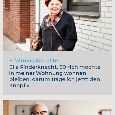
Erfahrungsberichte
Ella Rinderknecht, 90 «Ich möchte
in meiner Wohnung wohnen
bleiben, darum trage ich jetzt den
Knopf.»