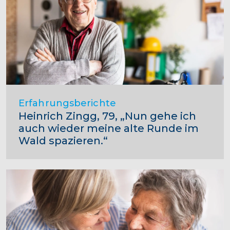
Erfahrungsberichte
Heinrich Zingg, 79, „Nun gehe ich
auch wieder meine alte Runde im
Wald spazieren.“