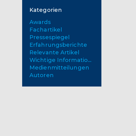
Kategorien
Awards
Fachartikel
Pressespiegel
Erfahrungsberichte
Relevante Artikel
Wichtige Informationen
Medienmitteilungen
Autoren