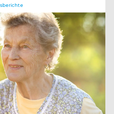
sberichte