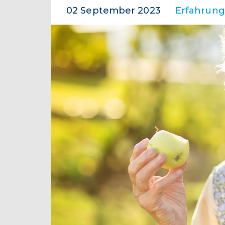
02 September 2023
Erfahrung