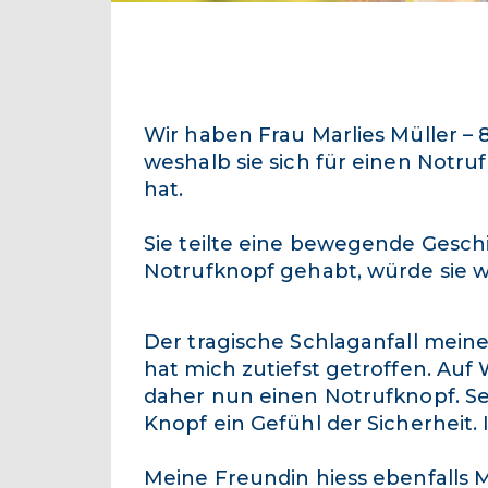
Wir haben Frau Marlies Müller – 8
weshalb sie sich für einen Notr
hat.
Sie teilte eine bewegende Gesch
Notrufknopf gehabt, würde sie w
Der tragische Schlaganfall mein
hat mich zutiefst getroffen. Auf
daher nun einen Notrufknopf. Seit
Knopf ein Gefühl der Sicherheit. 
Meine Freundin hiess ebenfalls 