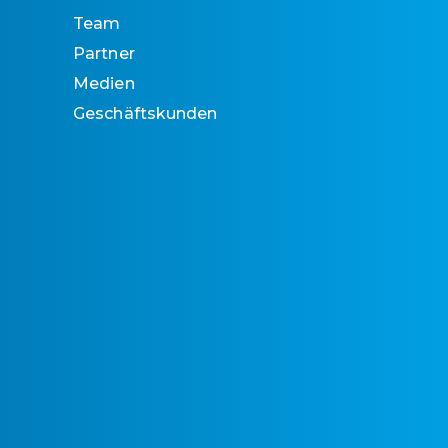
Team
Partner
Medien
Geschäftskunden