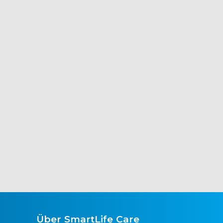
Über SmartLife Care