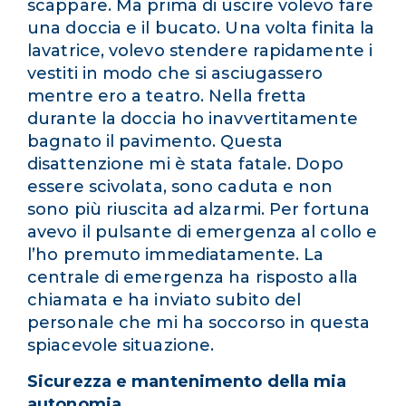
scappare. Ma prima di uscire volevo fare
una doccia e il bucato. Una volta finita la
lavatrice, volevo stendere rapidamente i
vestiti in modo che si asciugassero
mentre ero a teatro. Nella fretta
durante la doccia ho inavvertitamente
bagnato il pavimento. Questa
disattenzione mi è stata fatale. Dopo
essere scivolata, sono caduta e non
sono più riuscita ad alzarmi. Per fortuna
avevo il pulsante di emergenza al collo e
l’ho premuto immediatamente. La
centrale di emergenza ha risposto alla
chiamata e ha inviato subito del
personale che mi ha soccorso in questa
spiacevole situazione.
Sicurezza e mantenimento della mia
autonomia