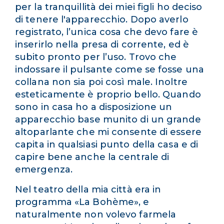
per la tranquillità dei miei figli ho deciso
di tenere l'apparecchio. Dopo averlo
registrato, l’unica cosa che devo fare è
inserirlo nella presa di corrente, ed è
subito pronto per l’uso. Trovo che
indossare il pulsante come se fosse una
collana non sia poi così male. Inoltre
esteticamente è proprio bello. Quando
sono in casa ho a disposizione un
apparecchio base munito di un grande
altoparlante che mi consente di essere
capita in qualsiasi punto della casa e di
capire bene anche la centrale di
emergenza.
Nel teatro della mia città era in
programma «La Bohème», e
naturalmente non volevo farmela