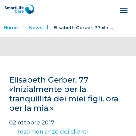
Home
News
Elisabeth Gerber, 77 «Inizialmente per la tranquillità dei miei figli, ora per la mia.»
Elisabeth Gerber, 77
«Inizialmente per la
tranquillità dei miei figli, ora
per la mia.»
02 ottobre 2017
Testimonianze dei clienti