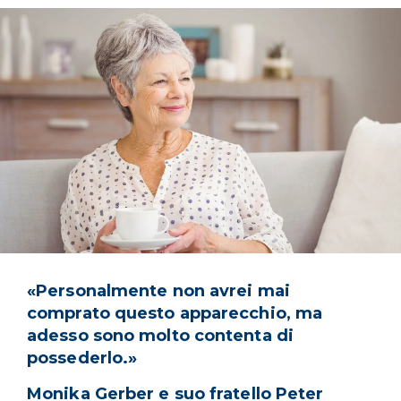
«Personalmente non avrei mai
comprato questo apparecchio, ma
adesso sono molto contenta di
possederlo.»
Monika Gerber e suo fratello Peter