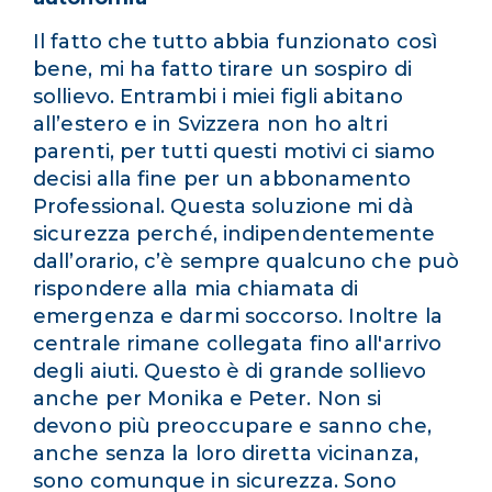
Il fatto che tutto abbia funzionato così
bene, mi ha fatto tirare un sospiro di
sollievo. Entrambi i miei figli abitano
all’estero e in Svizzera non ho altri
parenti, per tutti questi motivi ci siamo
decisi alla fine per un abbonamento
Professional. Questa soluzione mi dà
sicurezza perché, indipendentemente
dall’orario, c’è sempre qualcuno che può
rispondere alla mia chiamata di
emergenza e darmi soccorso. Inoltre la
centrale rimane collegata fino all'arrivo
degli aiuti. Questo è di grande sollievo
anche per Monika e Peter. Non si
devono più preoccupare e sanno che,
anche senza la loro diretta vicinanza,
sono comunque in sicurezza. Sono