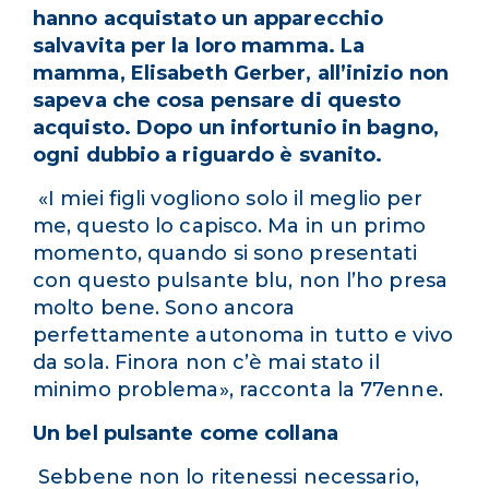
hanno acquistato un apparecchio
salvavita per la loro mamma. La
mamma, Elisabeth Gerber, all’inizio non
sapeva che cosa pensare di questo
acquisto. Dopo un infortunio in bagno,
ogni dubbio a riguardo è svanito.
«I miei figli vogliono solo il meglio per
me, questo lo capisco. Ma in un primo
momento, quando si sono presentati
con questo pulsante blu, non l’ho presa
molto bene. Sono ancora
perfettamente autonoma in tutto e vivo
da sola. Finora non c’è mai stato il
minimo problema», racconta la 77enne.
Un bel pulsante come collana
Sebbene non lo ritenessi necessario,