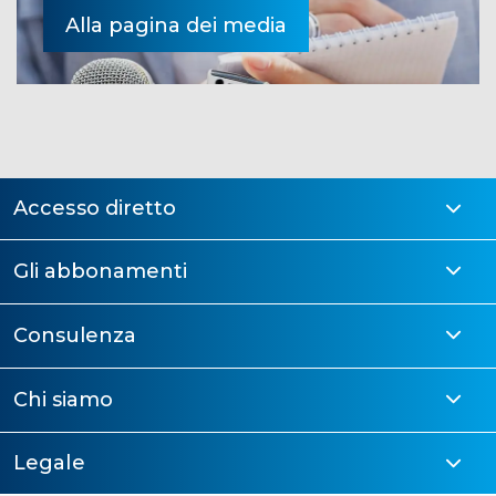
Alla pagina dei media
Accesso diretto
Gli abbonamenti
Consulenza
Chi siamo
Legale