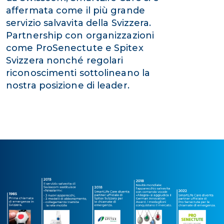
affermata come il più grande
servizio salvavita della Svizzera.
Partnership con organizzazioni
come ProSenectute e Spitex
Svizzera nonché regolari
riconoscimenti sottolineano la
nostra posizione di leader.