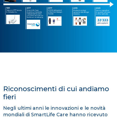
Riconoscimenti di cui andiamo
fieri
Negli ultimi anni le innovazioni e le novità
mondiali di SmartLife Care hanno ricevuto