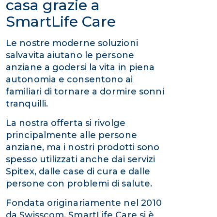
casa grazie a
SmartLife Care
Le nostre moderne soluzioni
salvavita aiutano le persone
anziane a godersi la vita in piena
autonomia e consentono ai
familiari di tornare a dormire sonni
tranquilli.
La nostra offerta si rivolge
principalmente alle persone
anziane, ma i nostri prodotti sono
spesso utilizzati anche dai servizi
Spitex, dalle case di cura e dalle
persone con problemi di salute.
Fondata originariamente nel 2010
da Swisscom, SmartLife Care si è