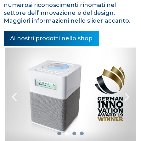
numerosi riconoscimenti rinomati nel
settore dell’innovazione e del design.
Maggiori informazioni nello slider accanto.
Ai nostri prodotti nello shop