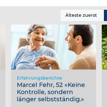
Älteste zuerst
Erfahrungsberichte
Marcel Fehr, 52 «Keine
Kontrolle, sondern
länger selbstständig.»