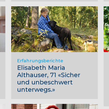
Erfahrungsberichte
Elisabeth Maria
Althauser, 71 «Sicher
und unbeschwert
unterwegs.»