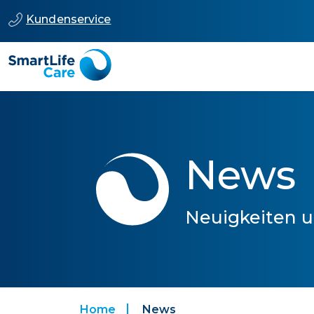
Kundenservice
News
Neuigkeiten u
Home
News