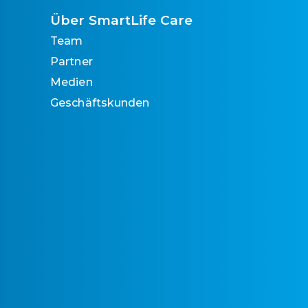
Über SmartLife Care
Team
Partner
Medien
Geschäftskunden