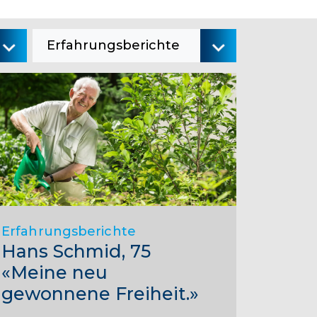
Erfahrungsberichte
Erfahrungsberichte
Hans Schmid, 75
«Meine neu
gewonnene Freiheit.»