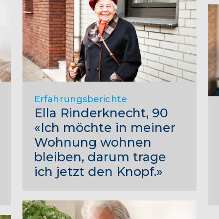
Erfahrungsberichte
Ella Rinderknecht, 90
«Ich möchte in meiner
Wohnung wohnen
bleiben, darum trage
ich jetzt den Knopf.»