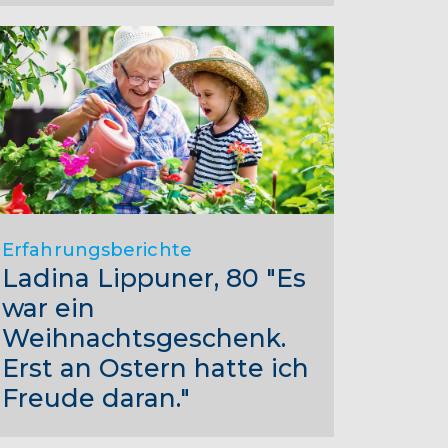
Erfahrungsberichte
Ladina Lippuner, 80 "Es
war ein
Weihnachtsgeschenk.
Erst an Ostern hatte ich
Freude daran."