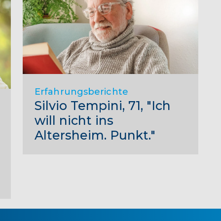
Erfahrungsberichte
Silvio Tempini, 71, "Ich
will nicht ins
Altersheim. Punkt."