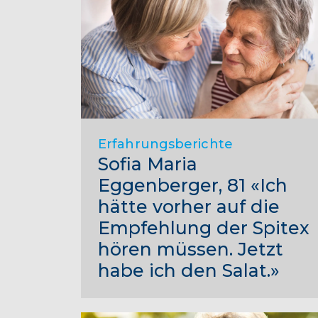
Erfahrungsberichte
Sofia Maria
Eggenberger, 81 «Ich
hätte vorher auf die
Empfehlung der Spitex
hören müssen. Jetzt
habe ich den Salat.»