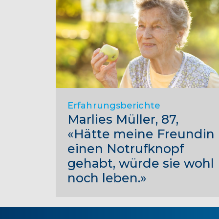
Erfahrungsberichte
Marlies Müller, 87,
«Hätte meine Freundin
einen Notrufknopf
gehabt, würde sie wohl
noch leben.»