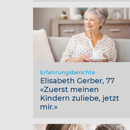
Erfahrungsberichte
Elisabeth Gerber, 77
«Zuerst meinen
Kindern zuliebe, jetzt
mir.»