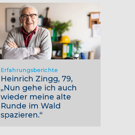
Erfahrungsberichte
Heinrich Zingg, 79,
„Nun gehe ich auch
wieder meine alte
Runde im Wald
spazieren.“