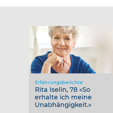
Erfahrungsberichte
Rita Iselin, 78 «So
erhalte ich meine
Unabhängigkeit.»