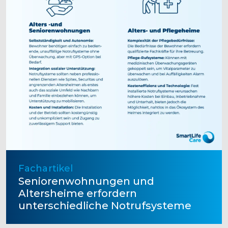
Fachartikel
Seniorenwohnungen und
Altersheime erfordern
unterschiedliche Notrufsysteme