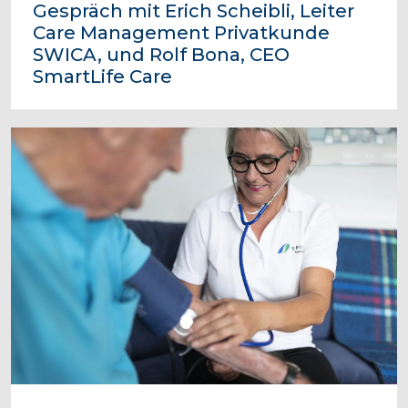
Gespräch mit Erich Scheibli, Leiter
Care Management Privatkunde
SWICA, und Rolf Bona, CEO
SmartLife Care