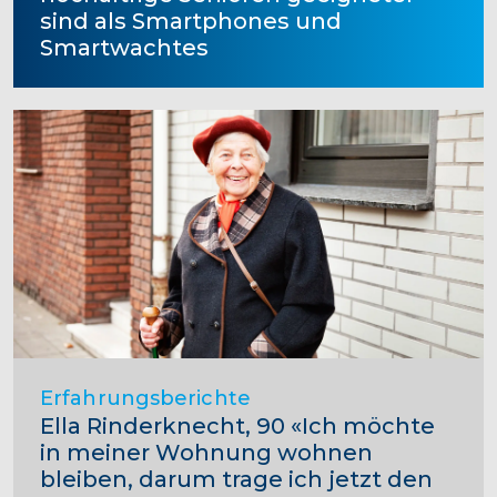
sind als Smartphones und
Smartwachtes
Erfahrungsberichte
Ella Rinderknecht, 90 «Ich möchte
in meiner Wohnung wohnen
bleiben, darum trage ich jetzt den