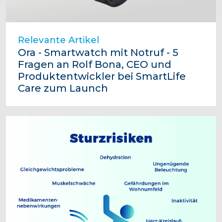
Relevante Artikel
Ora - Smartwatch mit Notruf - 5
Fragen an Rolf Bona, CEO und
Produktentwickler bei SmartLife
Care zum Launch