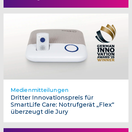
Medienmitteilungen
Dritter Innovationspreis für
SmartLife Care: Notrufgerät „Flex“
überzeugt die Jury