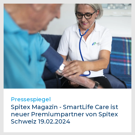
Pressespiegel
Spitex Magazin - SmartLife Care ist
neuer Premiumpartner von Spitex
Schweiz 19.02.2024