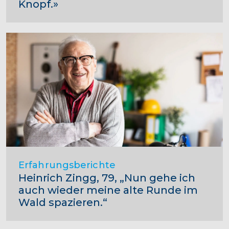
Knopf.»
Erfahrungsberichte
Heinrich Zingg, 79, „Nun gehe ich
auch wieder meine alte Runde im
Wald spazieren.“