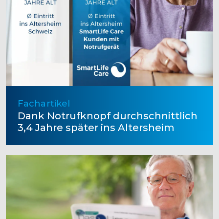
Fachartikel
Dank Notrufknopf durchschnittlich
3,4 Jahre später ins Altersheim