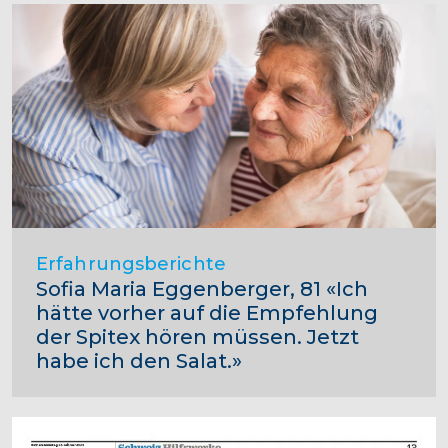
Erfahrungsberichte
Sofia Maria Eggenberger, 81 «Ich
hätte vorher auf die Empfehlung
der Spitex hören müssen. Jetzt
habe ich den Salat.»