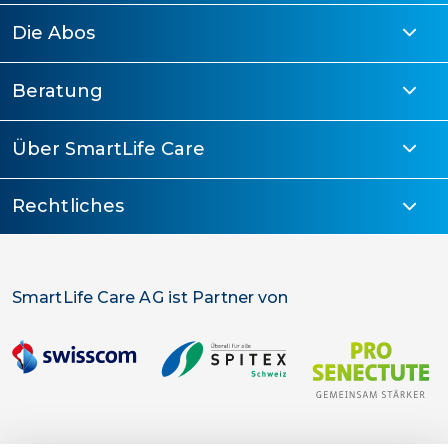
Die Abos
Beratung
Über SmartLife Care
Rechtliches
SmartLife Care AG ist Partner von