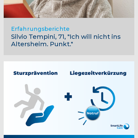
Erfahrungsberichte
Silvio Tempini, 71, "Ich will nicht ins
Altersheim. Punkt."