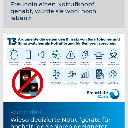
Freundin einen Notrufknopf
gehabt, würde sie wohl noch
leben.»
Fachartikel
Wieso dedizierte Notrufgeräte für
hochaltrige Senioren geeigneter