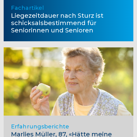
Fachartikel
Liegezeitdauer nach Sturz ist
schicksalsbestimmend für
Seniorinnen und Senioren
Erfahrungsberichte
Marlies Müller, 87, «Hätte meine