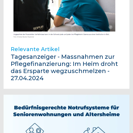
Relevante Artikel
Tagesanzeiger - Massnahmen zur
Pflegefinanzierung: Im Heim droht
das Ersparte wegzuschmelzen -
27.04.2024