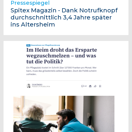
Pressespiegel
Spitex Magazin - Dank Notrufknopf
durchschnittlich 3,4 Jahre später
ins Altersheim