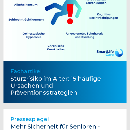
Fachartikel
Sturzrisiko im Alter: 15 häufige
Ursachen und
Präventionsstrategien
Pressespiegel
Mehr Sicherheit für Senioren -