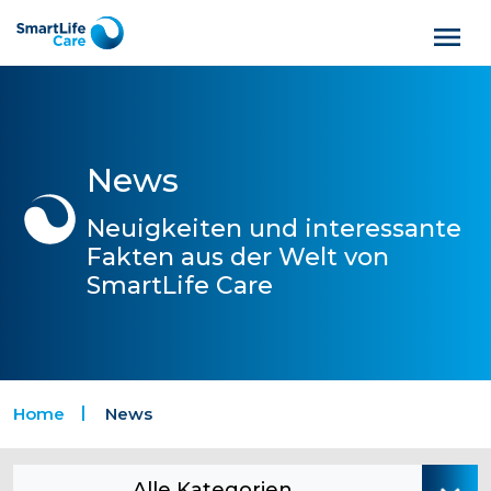
News
Neuigkeiten und interessante
Fakten aus der Welt von
SmartLife Care
Home
News
Alle Kategorien