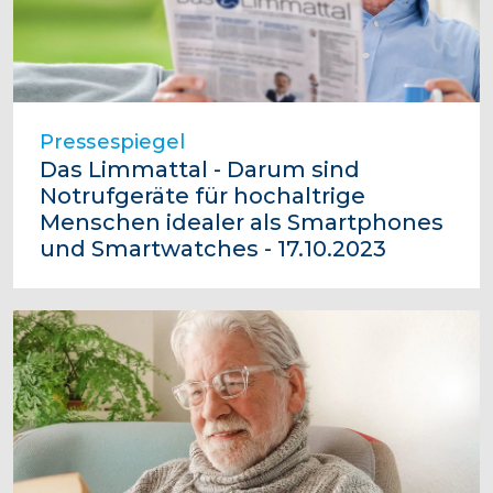
Pressespiegel
Das Limmattal - Darum sind
Notrufgeräte für hochaltrige
Menschen idealer als Smartphones
und Smartwatches - 17.10.2023