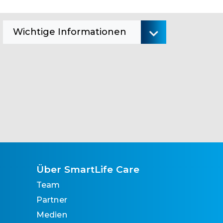
Wichtige Informationen
Über SmartLife Care
Team
Partner
Medien