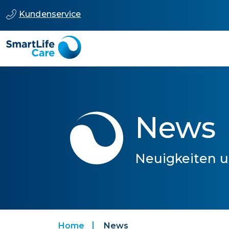
Kundenservice
News
Neuigkeiten u
Home
News