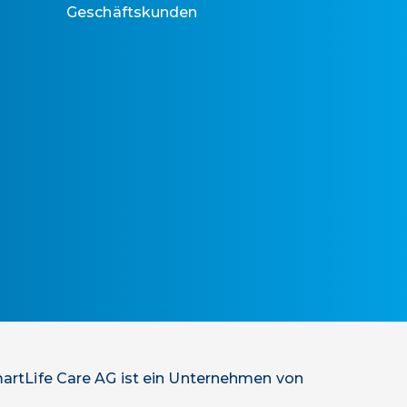
Geschäftskunden
artLife Care AG ist ein Unternehmen von