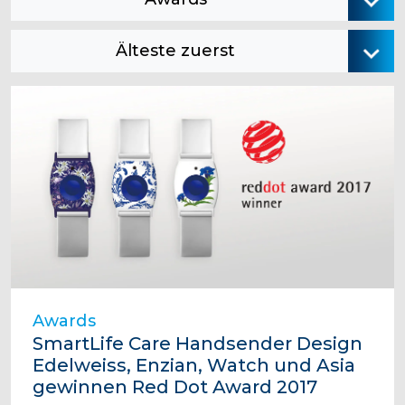
Älteste zuerst
Awards
SmartLife Care Handsender Design
Edelweiss, Enzian, Watch und Asia
gewinnen Red Dot Award 2017