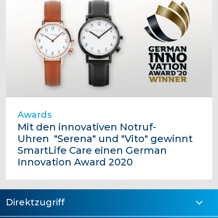
Awards
Mit den innovativen Notruf-
Uhren "Serena" und "Vito" gewinnt
SmartLife Care einen German
Innovation Award 2020
Direktzugriff