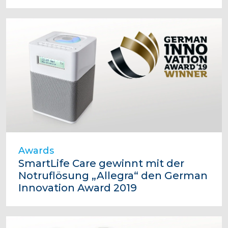
Awards
SmartLife Care gewinnt mit der
Notruflösung „Allegra“ den German
Innovation Award 2019