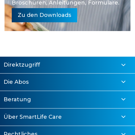
Broschüren, Anleitungen, Formulare.
Zu den Downloads
Direktzugriff
Die Abos
Beratung
Über SmartLife Care
Rechtliches