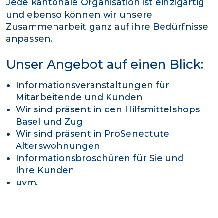
Jede kantonale Organisation ist einzigartig
und ebenso können wir unsere
Zusammenarbeit ganz auf ihre Bedürfnisse
anpassen.
Unser Angebot auf einen Blick:
Informationsveranstaltungen für
Mitarbeitende und Kunden
Wir sind präsent in den Hilfsmittelshops
Basel und Zug
Wir sind präsent in ProSenectute
Alterswohnungen
Informationsbroschüren für Sie und
Ihre Kunden
uvm.