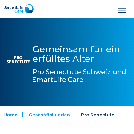
Gemeinsam für ein
erfülltes Alter
Pro Senectute Schweiz und
SmartLife Care
Home
Geschäftskunden
Pro Senectute