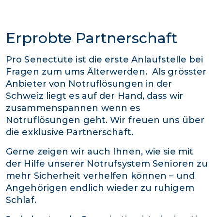
Erprobte Partnerschaft
Pro Senectute ist die erste Anlaufstelle bei
Fragen zum ums Älterwerden. Als grösster
Anbieter von Notruflösungen in der
Schweiz liegt es auf der Hand, dass wir
zusammenspannen wenn es
Notruflösungen geht. Wir freuen uns über
die exklusive Partnerschaft.
Gerne zeigen wir auch Ihnen, wie sie mit
der Hilfe unserer Notrufsystem Senioren zu
mehr Sicherheit verhelfen können – und
Angehörigen endlich wieder zu ruhigem
Schlaf.