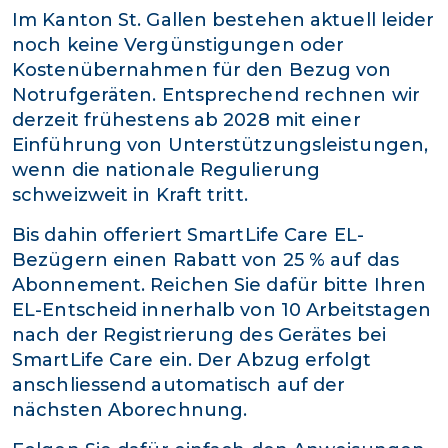
Im Kanton St. Gallen bestehen aktuell leider
noch keine Vergünstigungen oder
Kostenübernahmen für den Bezug von
Notrufgeräten. Entsprechend rechnen wir
derzeit frühestens ab 2028 mit einer
Einführung von Unterstützungsleistungen,
wenn die nationale Regulierung
schweizweit in Kraft tritt.
Bis dahin offeriert SmartLife Care EL-
Bezügern einen Rabatt von 25 % auf das
Abonnement. Reichen Sie dafür bitte Ihren
EL-Entscheid innerhalb von 10 Arbeitstagen
nach der Registrierung des Gerätes bei
SmartLife Care ein. Der Abzug erfolgt
anschliessend automatisch auf der
nächsten Aborechnung.