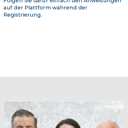
Folgen Sie dafür einfach den Anweisungen
auf der Plattform während der
Registrierung.