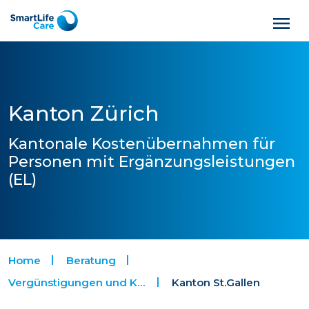
Kanton Zürich
Kantonale Kostenübernahmen für
Personen mit Ergänzungsleistungen
(EL)
Home
Beratung
Vergünstigungen und Kostenübernahmen
Kanton St.Gallen