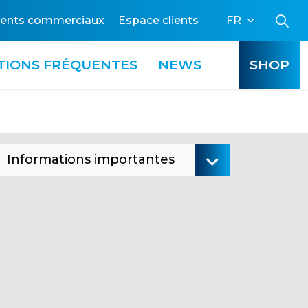
ients commerciaux
Espace clients
FR
TIONS FRÉQUENTES
NEWS
SHOP
Informations importantes